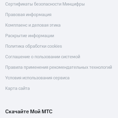
Сертификаты безопасности Минцифры
Правовая информация
Комплаенс и деловая этика
Раскрытие информации
Политика обработки cookies
Соглашение о пользовании системой
Правила применения рекомендательных технологий
Условия использования сервиса
Карта сайта
Скачайте Мой МТС