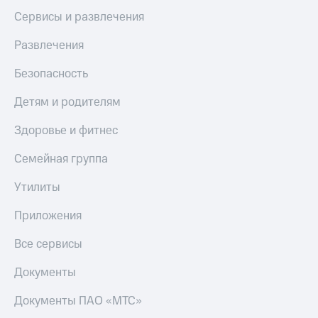
Сервисы и развлечения
Развлечения
Безопасность
Детям и родителям
Здоровье и фитнес
Семейная группа
Утилиты
Приложения
Все сервисы
Документы
Документы ПАО «МТС»