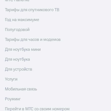
МТС Налегке
Тарифы для спутникового ТВ
Год на максимуме
Полугодовой
Тарифы для часов и модемов
Для ноутбука мини
Для ноутбука
Для устройств
Услуги
Мобильная связь
Роуминг
Перейти в МТС со своим номером