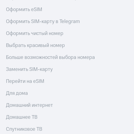
Оформить eSIM
Оформить SIM-карту в Telegram
Оформить чистый номер
Выбрать красивый номер
Больше возможностей выбора номера
Заменить SIM-карту
Перейти на eSIM
Для дома
Домашний интернет
Домашнее ТВ
Спутниковое ТВ