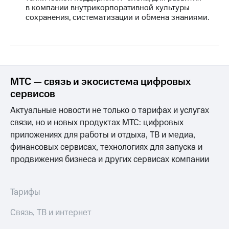
в компании внутрикорпоративной культуры
сохранения, систематизации и обмена знаниями.
МТС — связь и экосистема цифровых
сервисов
Актуальные новости не только о тарифах и услугах
связи, но и новых продуктах МТС: цифровых
приложениях для работы и отдыха, ТВ и медиа,
финансовых сервисах, технологиях для запуска и
продвижения бизнеса и других сервисах компании
Тарифы
Связь, ТВ и интернет