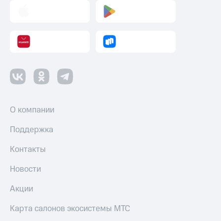
О компании
Поддержка
Контакты
Новости
Акции
Карта салонов экосистемы МТС