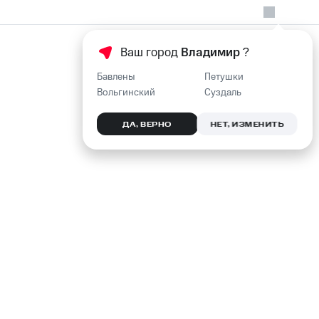
Ваш город
Владимир
?
Бавлены
Петушки
Вольгинский
Суздаль
ДА, ВЕРНО
НЕТ, ИЗМЕНИТЬ