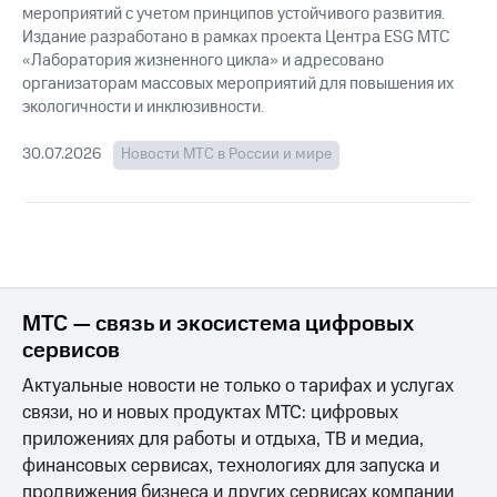
мероприятий с учетом принципов устойчивого развития.
Издание разработано в рамках проекта Центра ESG МТС
«Лаборатория жизненного цикла» и адресовано
организаторам массовых мероприятий для повышения их
экологичности и инклюзивности.
30.07.2026
Новости МТС в России и мире
МТС — связь и экосистема цифровых
сервисов
Актуальные новости не только о тарифах и услугах
связи, но и новых продуктах МТС: цифровых
приложениях для работы и отдыха, ТВ и медиа,
финансовых сервисах, технологиях для запуска и
продвижения бизнеса и других сервисах компании