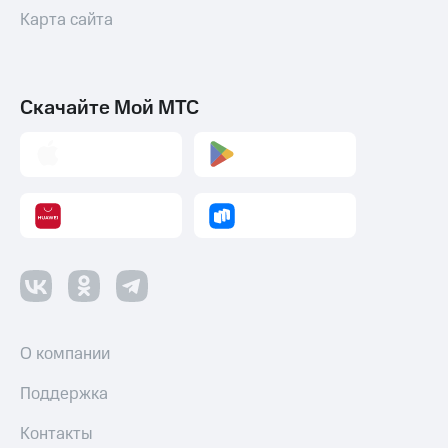
Карта сайта
Скачайте Мой МТС
О компании
Поддержка
Контакты