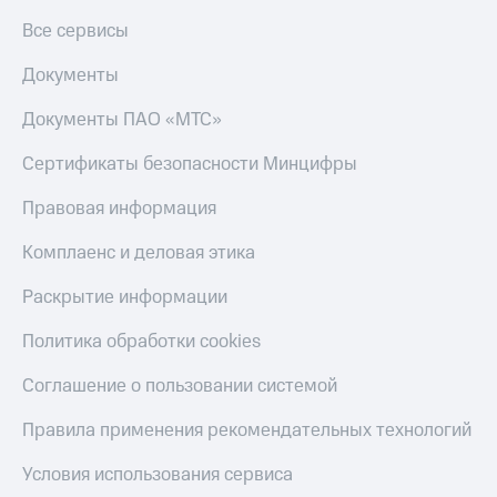
Все сервисы
Документы
Документы ПАО «МТС»
Сертификаты безопасности Минцифры
Правовая информация
Комплаенс и деловая этика
Раскрытие информации
Политика обработки cookies
Соглашение о пользовании системой
Правила применения рекомендательных технологий
Условия использования сервиса