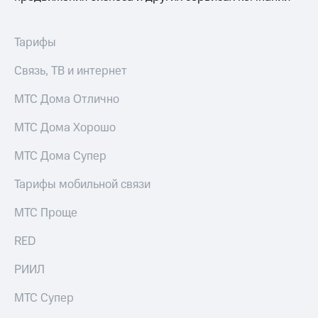
Тарифы
Связь, ТВ и интернет
МТС Дома Отлично
МТС Дома Хорошо
МТС Дома Супер
Тарифы мобильной связи
МТС Проще
RED
РИИЛ
МТС Супер