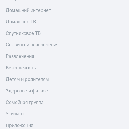
Домашний интернет
Домашнее ТВ
Спутниковое ТВ
Сервисы и развлечения
Развлечения
Безопасность
Детям и родителям
Здоровье и фитнес
Семейная группа
Утилиты
Приложения