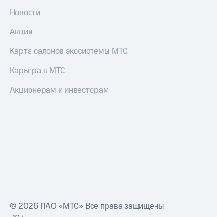
Новости
Акции
Карта салонов экосистемы МТС
Карьера в МТС
Акционерам и инвесторам
© 2026 ПАО «МТС» Все права защищены