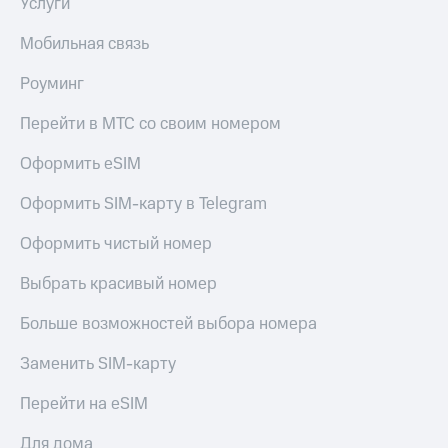
Услуги
Мобильная связь
Роуминг
Перейти в МТС со своим номером
Оформить eSIM
Оформить SIM-карту в Telegram
Оформить чистый номер
Выбрать красивый номер
Больше возможностей выбора номера
Заменить SIM-карту
Перейти на eSIM
Для дома