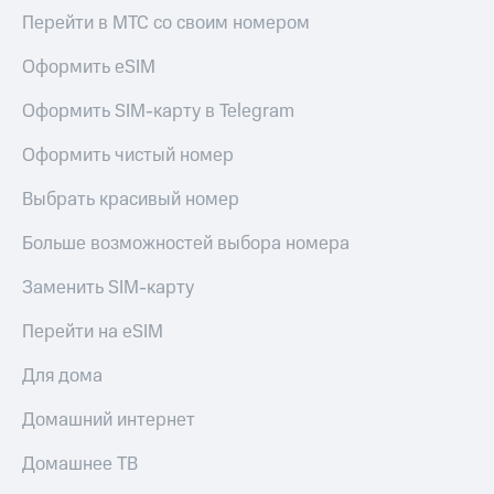
Перейти в МТС со своим номером
Оформить eSIM
Оформить SIM-карту в Telegram
Оформить чистый номер
Выбрать красивый номер
Больше возможностей выбора номера
Заменить SIM-карту
Перейти на eSIM
Для дома
Домашний интернет
Домашнее ТВ