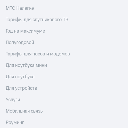
МТС Налегке
Тарифы для спутникового ТВ
Год на максимуме
Полугодовой
Тарифы для часов и модемов
Для ноутбука мини
Для ноутбука
Для устройств
Услуги
Мобильная связь
Роуминг