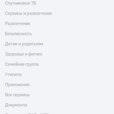
Спутниковое ТВ
Сервисы и развлечения
Развлечения
Безопасность
Детям и родителям
Здоровье и фитнес
Семейная группа
Утилиты
Приложения
Все сервисы
Документы