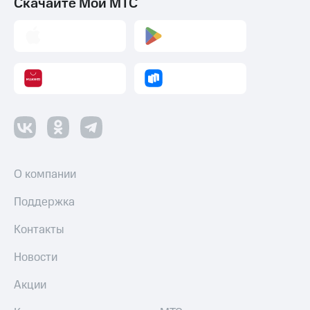
Скачайте Мой МТС
О компании
Поддержка
Контакты
Новости
Акции