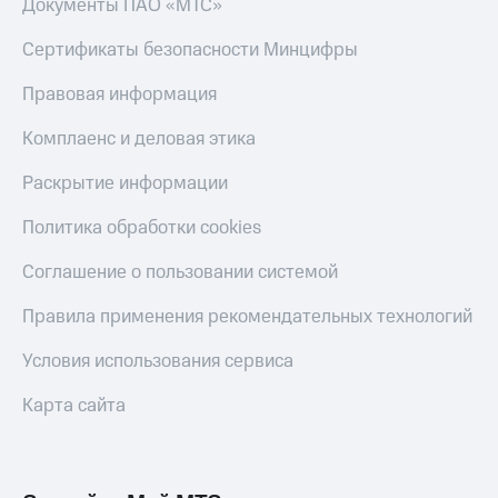
Документы ПАО «МТС»
Сертификаты безопасности Минцифры
Правовая информация
Комплаенс и деловая этика
Раскрытие информации
Политика обработки cookies
Соглашение о пользовании системой
Правила применения рекомендательных технологий
Условия использования сервиса
Карта сайта