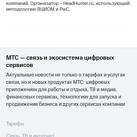
компаний. Организатор - HeadHunter.ru, использующий
методологию ВЦИОМ и PwC.
МТС — связь и экосистема цифровых
сервисов
Актуальные новости не только о тарифах и услугах
связи, но и новых продуктах МТС: цифровых
приложениях для работы и отдыха, ТВ и медиа,
финансовых сервисах, технологиях для запуска и
продвижения бизнеса и других сервисах компании
Тарифы
Связь, ТВ и интернет