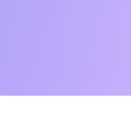
Что нужно знать