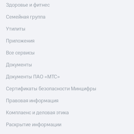
Здоровье и фитнес
Семейная группа
Утилиты
Приложения
Все сервисы
Документы
Документы ПАО «МТС»
Сертификаты безопасности Минцифры
Правовая информация
Комплаенс и деловая этика
Раскрытие информации