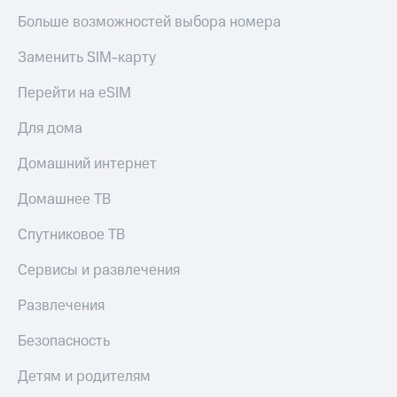
Больше возможностей выбора номера
Заменить SIM-карту
Перейти на eSIM
Для дома
Домашний интернет
Домашнее ТВ
Спутниковое ТВ
Сервисы и развлечения
Развлечения
Безопасность
Детям и родителям