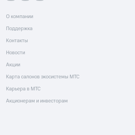
О компании
Поддержка
Контакты
Новости
Акции
Карта салонов экосистемы МТС
Карьера в МТС
Акционерам и инвесторам