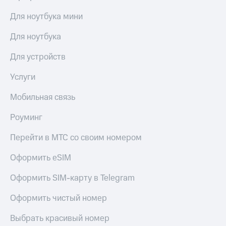
Для ноутбука мини
Для ноутбука
Для устройств
Услуги
Мобильная связь
Роуминг
Перейти в МТС со своим номером
Оформить eSIM
Оформить SIM-карту в Telegram
Оформить чистый номер
Выбрать красивый номер