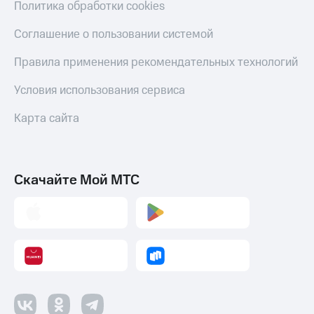
Политика обработки cookies
Соглашение о пользовании системой
Правила применения рекомендательных технологий
Условия использования сервиса
Карта сайта
Скачайте Мой МТС