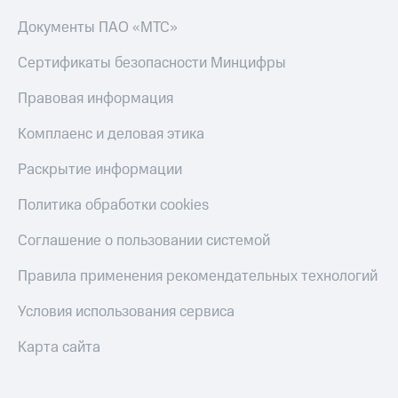
Документы ПАО «МТС»
Сертификаты безопасности Минцифры
Правовая информация
Комплаенс и деловая этика
Раскрытие информации
Политика обработки cookies
Соглашение о пользовании системой
Правила применения рекомендательных технологий
Условия использования сервиса
Карта сайта