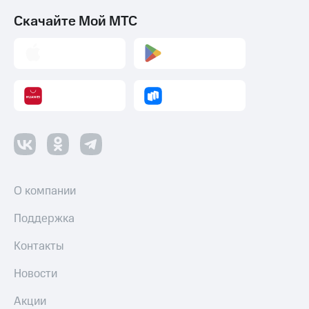
Скачайте Мой МТС
О компании
Поддержка
Контакты
Новости
Акции