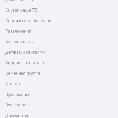
Спутниковое ТВ
Сервисы и развлечения
Развлечения
Безопасность
Детям и родителям
Здоровье и фитнес
Семейная группа
Утилиты
Приложения
Все сервисы
Документы