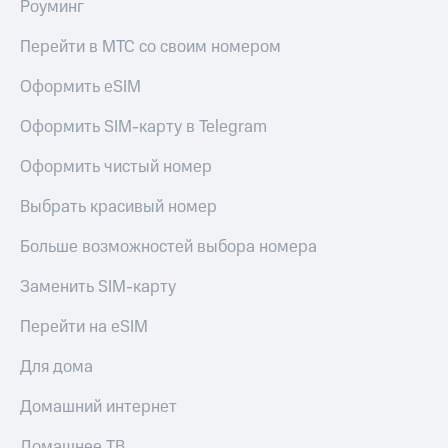
Роуминг
Перейти в МТС со своим номером
Оформить eSIM
Оформить SIM-карту в Telegram
Оформить чистый номер
Выбрать красивый номер
Больше возможностей выбора номера
Заменить SIM-карту
Перейти на eSIM
Для дома
Домашний интернет
Домашнее ТВ