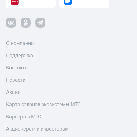
О компании
Поддержка
Контакты
Новости
Акции
Карта салонов экосистемы МТС
Карьера в МТС
Акционерам и инвесторам